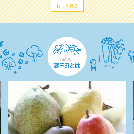
もっと見る