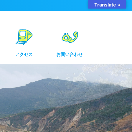
Translate »
アクセス
お問い合わせ