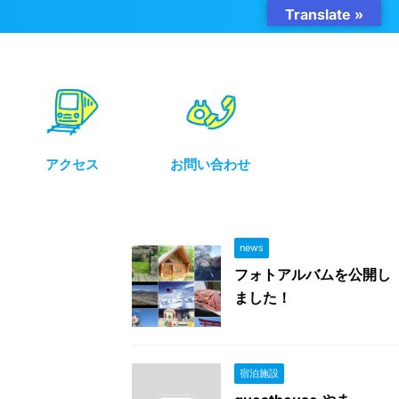
Translate »
アクセス
お問い合わせ
news
フォトアルバムを公開し
ました！
宿泊施設