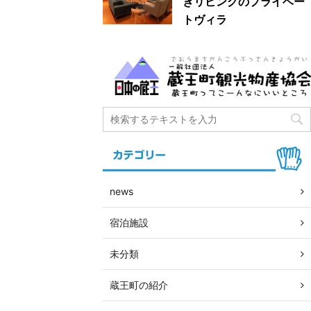
ぎリビングのプライベー
トヴィラ
news
宿泊施設
未分類
蔵王町の紹介