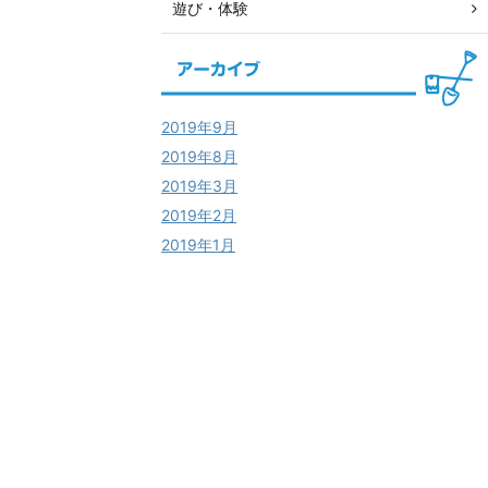
遊び・体験
2019年9月
2019年8月
2019年3月
2019年2月
2019年1月