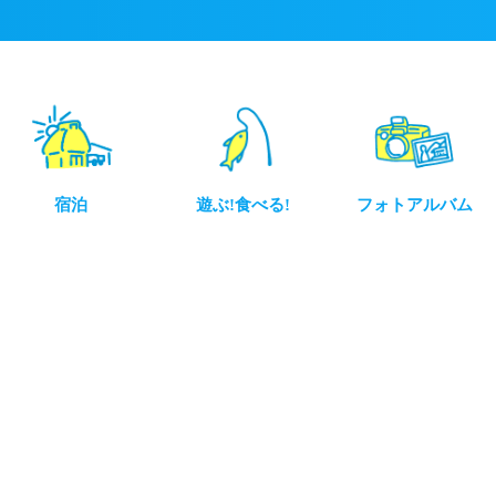
宿泊
遊ぶ!食べる!
フォトアルバム