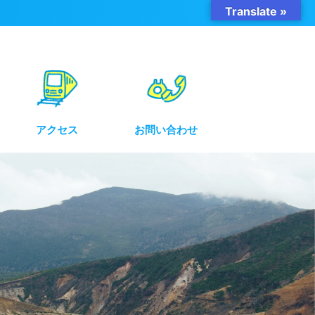
Translate »
アクセス
お問い合わせ