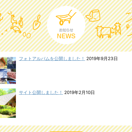
フォトアルバムを公開しました！
2019年9月23日
サイト公開しました！
2019年2月10日