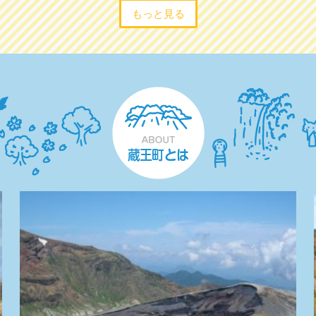
もっと見る