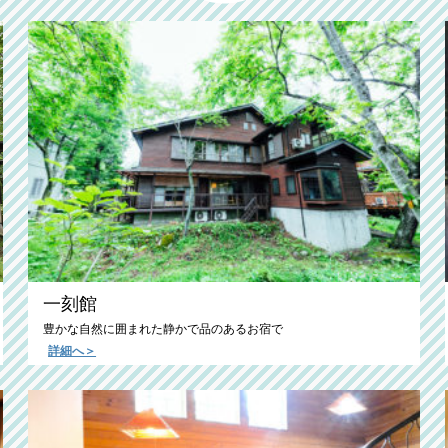
一刻館
豊かな自然に囲まれた静かで品のあるお宿で
詳細へ＞